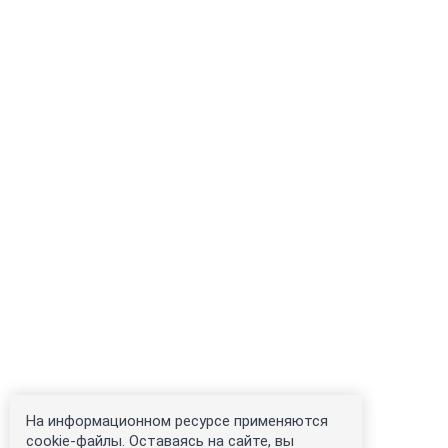
На информационном ресурсе применяются
cookie-файлы. Оставаясь на сайте, вы