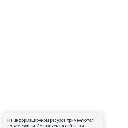
На информационном ресурсе применяются
cookie-файлы. Оставаясь на сайте, вы